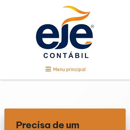
Menu principal
Precisa de um