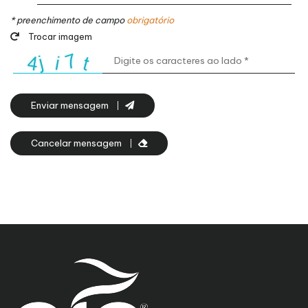
* preenchimento de campo
obrigatório
Trocar imagem
Enviar mensagem
Cancelar mensagem