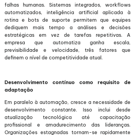
falhas humanas. Sistemas integrados, workflows
automatizados, inteligência artificial aplicada à
rotina e bots de suporte permitem que equipes
dediquem mais tempo a análises e decisões
estratégicas em vez de tarefas repetitivas. A
empresa que automatiza ganha escala,
previsibilidade e velocidade, três fatores que
definem o nível de competitividade atual.
Desenvolvimento contínuo como requisito de
adaptação
Em paralelo à automação, cresce a necessidade de
desenvolvimento constante. Isso inclui desde
atualização tecnológica até capacitação
profissional e amadurecimento das lideranças.
Organizações estagnadas tornam-se rapidamente