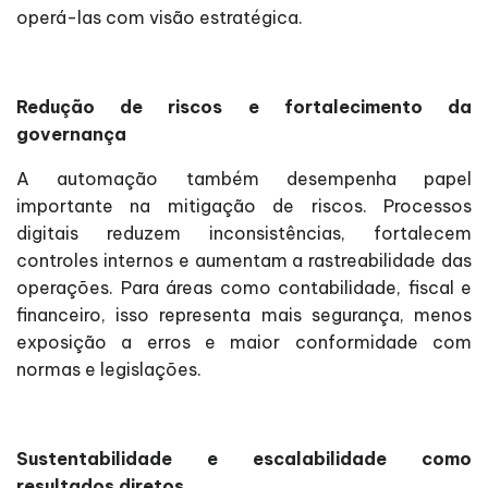
operá-las com visão estratégica.
Redução de riscos e fortalecimento da
governança
A automação também desempenha papel
importante na mitigação de riscos. Processos
digitais reduzem inconsistências, fortalecem
controles internos e aumentam a rastreabilidade das
operações. Para áreas como contabilidade, fiscal e
financeiro, isso representa mais segurança, menos
exposição a erros e maior conformidade com
normas e legislações.
Sustentabilidade e escalabilidade como
resultados diretos