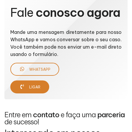
Fale
conosco agora
Mande uma mensagem diretamente para nosso
WhatsApp e vamos conversar sobre o seu caso.
Você também pode nos enviar um e-mail direto
usando o formulário.
WHATSAPP
LIGAR
Entre em
contato
e faça uma
parceria
de sucesso!