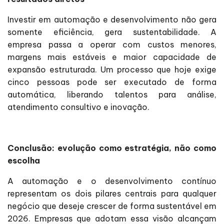
Investir em automação e desenvolvimento não gera
somente eficiência, gera sustentabilidade. A
empresa passa a operar com custos menores,
margens mais estáveis e maior capacidade de
expansão estruturada. Um processo que hoje exige
cinco pessoas pode ser executado de forma
automática, liberando talentos para análise,
atendimento consultivo e inovação.
Conclusão: evolução como estratégia, não como
escolha
A automação e o desenvolvimento contínuo
representam os dois pilares centrais para qualquer
negócio que deseje crescer de forma sustentável em
2026. Empresas que adotam essa visão alcançam