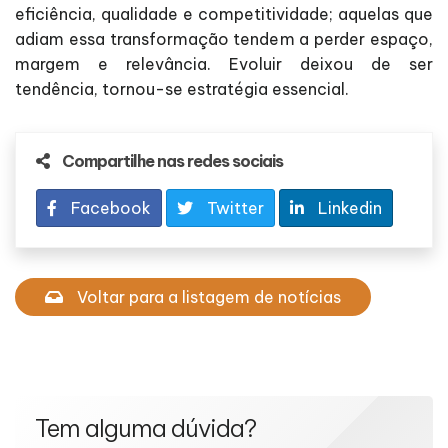
eficiência, qualidade e competitividade; aquelas que
adiam essa transformação tendem a perder espaço,
margem e relevância. Evoluir deixou de ser
tendência, tornou-se estratégia essencial.
Compartilhe nas redes sociais
Facebook
Twitter
Linkedin
Voltar para a listagem de notícias
Tem alguma dúvida?