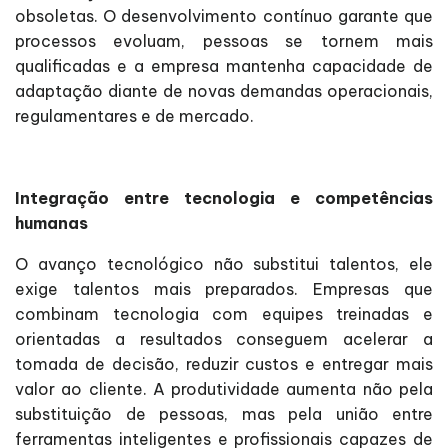
obsoletas. O desenvolvimento contínuo garante que
processos evoluam, pessoas se tornem mais
qualificadas e a empresa mantenha capacidade de
adaptação diante de novas demandas operacionais,
regulamentares e de mercado.
Integração entre tecnologia e competências
humanas
O avanço tecnológico não substitui talentos, ele
exige talentos mais preparados. Empresas que
combinam tecnologia com equipes treinadas e
orientadas a resultados conseguem acelerar a
tomada de decisão, reduzir custos e entregar mais
valor ao cliente. A produtividade aumenta não pela
substituição de pessoas, mas pela união entre
ferramentas inteligentes e profissionais capazes de