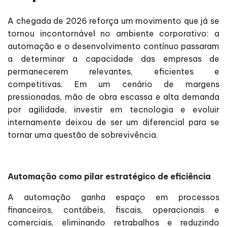
A chegada de 2026 reforça um movimento que já se
tornou incontornável no ambiente corporativo: a
automação e o desenvolvimento contínuo passaram
a determinar a capacidade das empresas de
permanecerem relevantes, eficientes e
competitivas. Em um cenário de margens
pressionadas, mão de obra escassa e alta demanda
por agilidade, investir em tecnologia e evoluir
internamente deixou de ser um diferencial para se
tornar uma questão de sobrevivência.
Automação como pilar estratégico de eficiência
A automação ganha espaço em processos
financeiros, contábeis, fiscais, operacionais e
comerciais, eliminando retrabalhos e reduzindo